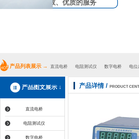
专业、高效、优质的服务
产品列表展示
→
直流电桥
电阻测试仪
数字电桥 电位差
HOT
产品详情
/
产品图文展示 ↓
PRODUCT CEN
直流电桥
电阻测试仪
数字电桥