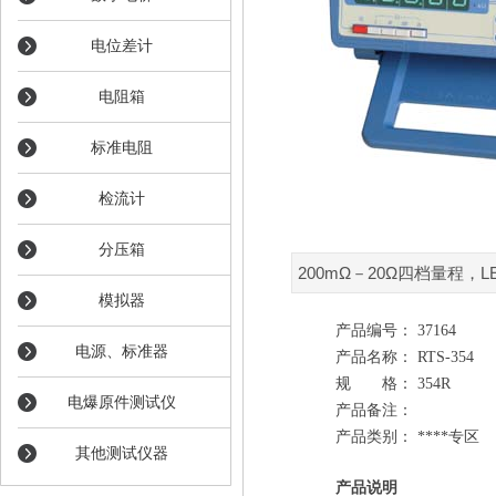
电位差计
电阻箱
标准电阻
检流计
分压箱
200mΩ－20Ω四档量程
模拟器
产品编号： 37164
电源、标准器
产品名称： RTS-354
规 格： 354R
电爆原件测试仪
产品备注：
产品类别： ****专区
其他测试仪器
产品说明