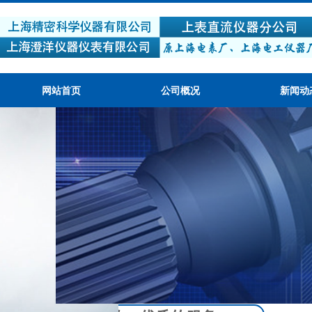
网站首页
公司概况
新闻动
产品质量可靠，性价比高