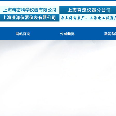
网站首页
公司概况
新闻动
产品质量可靠，性价比高