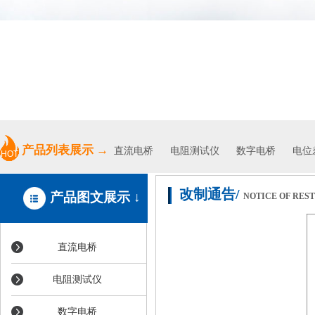
专业、高效、优质的服务
产品列表展示
→
直流电桥
电阻测试仪
数字电桥 电位差
HOT
改制通告
/
产品图文展示 ↓
NOTICE OF RES
直流电桥
电阻测试仪
数字电桥