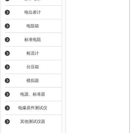
电位差计
电阻箱
标准电阻
检流计
分压箱
模拟器
电源、标准器
电爆原件测试仪
其他测试仪器