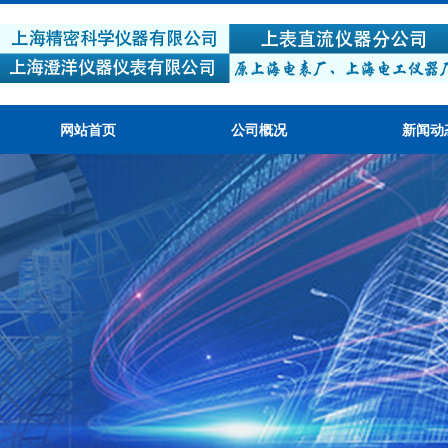
网站首页
公司概况
新闻动
产品质量可靠，性价比高