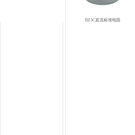
BZ3C直流标准电阻