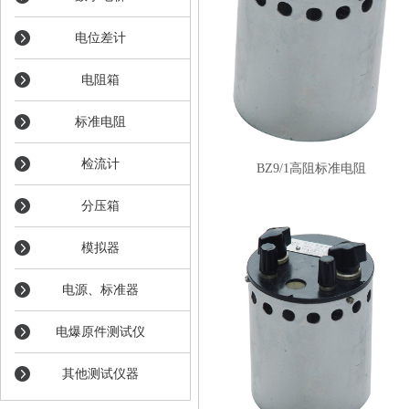
电位差计
电阻箱
标准电阻
检流计
BZ9/1高阻标准电阻
分压箱
模拟器
电源、标准器
电爆原件测试仪
其他测试仪器