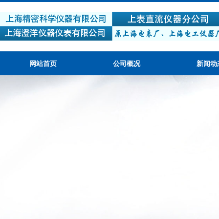
网站首页
公司概况
新闻动
产品质量可靠，性价比高