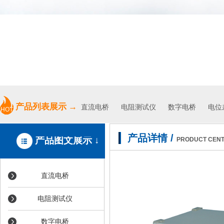
专业、高效、优质的服务
产品列表展示
→
直流电桥
电阻测试仪
数字电桥 电位差
HOT
产品详情
/
产品图文展示 ↓
PRODUCT CEN
直流电桥
电阻测试仪
数字电桥