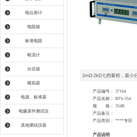
电位差计
电阻箱
标准电阻
检流计
分压箱
2mΩ-2kΩ七档量程，最小
模拟器
产品编号： 37164
电源、标准器
产品名称： RTS-354
规 格： 354R
电爆原件测试仪
产品备注：
产品类别： ****专区
其他测试仪器
产品说明