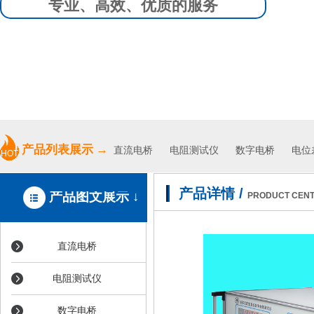
专业、高效、优质的服务
产品列表展示
→
直流电桥
电阻测试仪
数字电桥 电位差
HOT
产品详情
/
产品图文展示 ↓
PRODUCT CEN
直流电桥
电阻测试仪
数字电桥