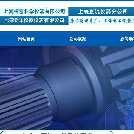
网站首页
公司概况
新闻动
产品质量可靠，性价比高