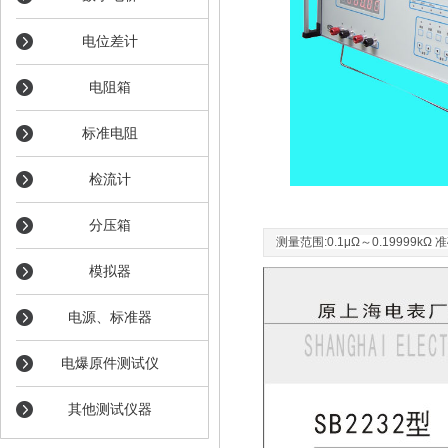
电位差计
电阻箱
标准电阻
检流计
分压箱
测量范围:0.1μΩ～0.19999kΩ
模拟器
电源、标准器
电爆原件测试仪
其他测试仪器