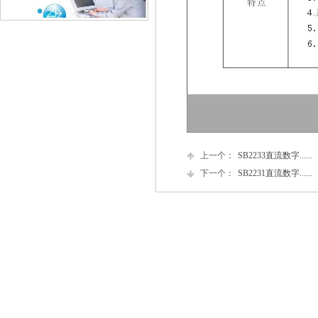
上一个：
SB2233直流数字......
下一个：
SB2231直流数字......