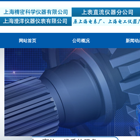
网站首页
公司概况
新闻动
产品质量可靠，性价比高