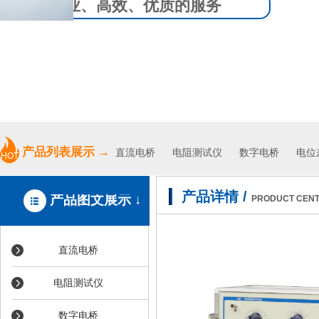
专业、高效、优质的服务
产品列表展示
→
直流电桥
电阻测试仪
数字电桥 电位差
HOT
产品详情
/
产品图文展示 ↓
PRODUCT CEN
直流电桥
电阻测试仪
数字电桥