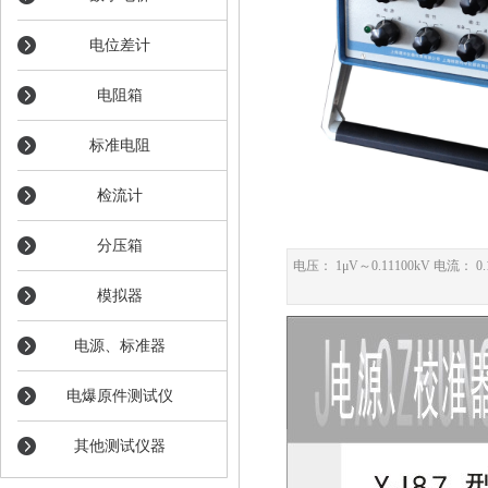
电位差计
电阻箱
标准电阻
检流计
分压箱
电压： 1μV～0.11100kV 电流： 0.
模拟器
电源、标准器
电爆原件测试仪
其他测试仪器