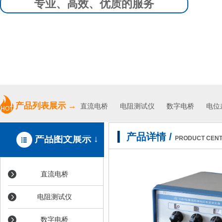
专业、高效、优质的服务
产品列表展示
→
直流电桥
电阻测试仪
数字电桥 电位差
HOT
产品详情
/
产品图文展示 ↓
PRODUCT CEN
直流电桥
电阻测试仪
数字电桥