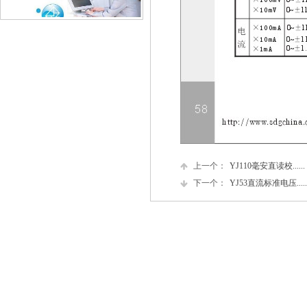
上一个：
YJ110毫安直读校......
下一个：
YJ53直流标准电压.....