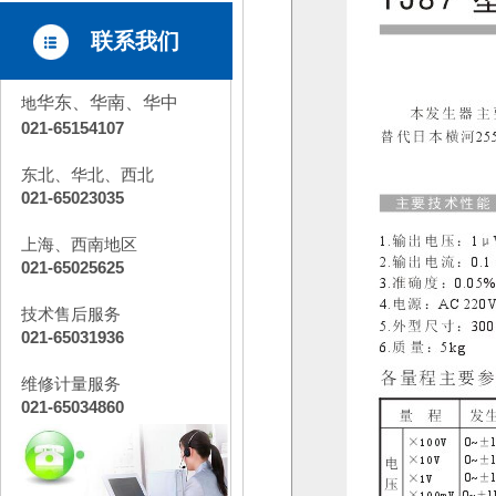
联系我们
华东、华南、华中
地
021-65154107
东北、华北、西北
021-65023035
上海、西南地区
021-65025625
技术售后服务
021-65031936
维修计量服务
021-65034860