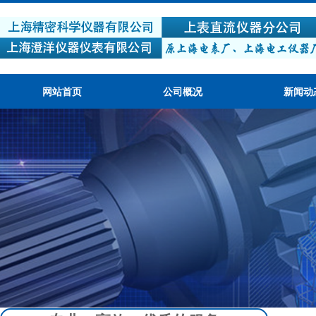
网站首页
公司概况
新闻动
产品质量可靠，性价比高